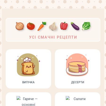
сторінка
УСІ СМАЧНІ РЕЦЕПТИ
ВИПІЧКА
ДЕСЕРТИ