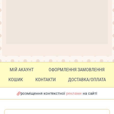
МІЙ АКАУНТ
ОФОРМЛЕННЯ ЗАМОВЛЕННЯ
КОШИК
КОНТАКТИ
ДОСТАВКА/ОПЛАТА
розміщення контекстної
реклами
на сайті