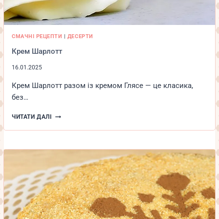
СМАЧНІ РЕЦЕПТИ
|
ДЕСЕРТИ
Крем Шарлотт
16.01.2025
Крем Шарлотт разом із кремом Глясе — це класика,
без…
КРЕМ
ЧИТАТИ ДАЛІ
ШАРЛОТТ