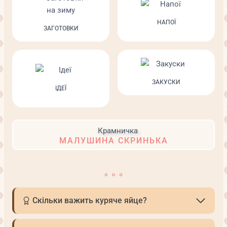
НАПОЇ
ЗАГОТОВКИ
ЗАКУСКИ
ІДЕЇ
МАЛУШИНА СКРИНЬКА
Скільки важить куряче яйце?