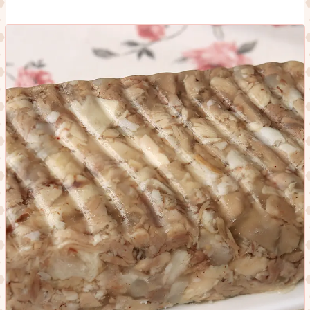
МАЙОНЕЗУ