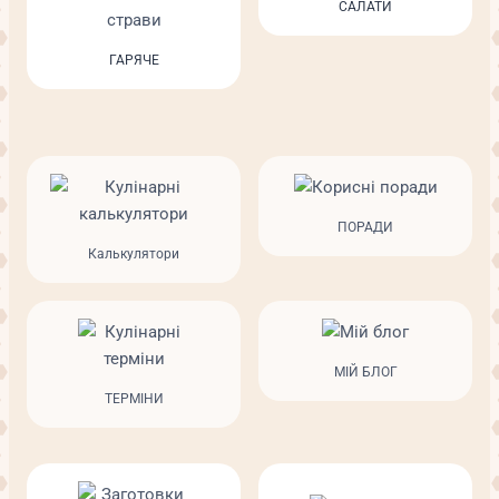
САЛАТИ
ГАРЯЧЕ
ПОРАДИ
Калькулятори
МІЙ БЛОГ
ТЕРМІНИ