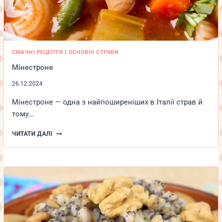
СМАЧНІ РЕЦЕПТИ
|
ОСНОВНІ СТРАВИ
Мінестроне
26.12.2024
Мінестроне — одна з найпоширеніших в Італії страв й
тому…
МІНЕСТРОНЕ
ЧИТАТИ ДАЛІ