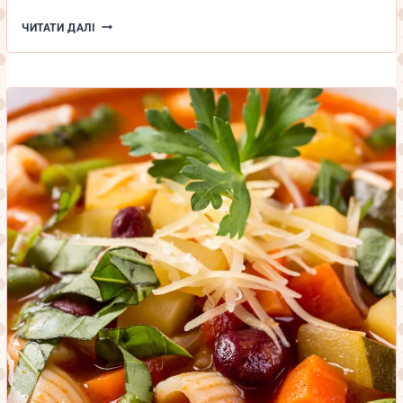
ТОРТ
ЧИТАТИ ДАЛІ
МЕДОВИК