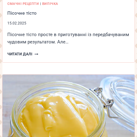
СМАЧНІ РЕЦЕПТИ
|
ВИПІЧКА
Пісочне тісто
15.02.2025
Пісочне тісто просте в приготуванні із передбачуваним
чудовим результатом. Але…
ПІСОЧНЕ
ЧИТАТИ ДАЛІ
ТІСТО