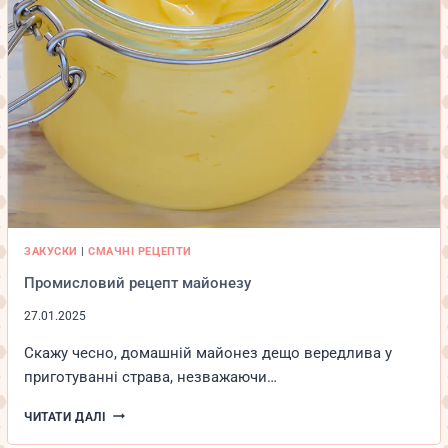
ЗАКУСКИ
|
СМАЧНІ РЕЦЕПТИ
Промисловий рецепт майонезу
27.01.2025
Скажу чесно, домашній майонез дещо вередлива у
приготуванні страва, незважаючи…
ПРОМИСЛОВИЙ
ЧИТАТИ ДАЛІ
РЕЦЕПТ