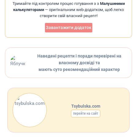
Тримайте під контролем процес готування з з
Малушиними
калькуляторами
— оригінальним web-додатком, щоб легко
створити свій власний рецепт!
Завантажити додаток
Наведені рецепти і поради перевірені на
власному досвіді та
мають суто рекомендаційний характер
Tsybulska.com
перейти на сайт