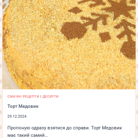
СМАЧНІ РЕЦЕПТИ
|
ДЕСЕРТИ
Торт Медовик
29.12.2024
Пропоную одразу взятися до справи. Торт Медовик
має такий самий…