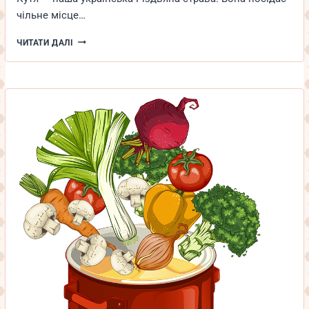
чільне місце…
КУТЯ
ЧИТАТИ ДАЛІ