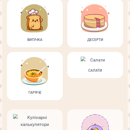
ВИПІЧКА
ДЕСЕРТИ
САЛАТИ
ГАРЯЧЕ