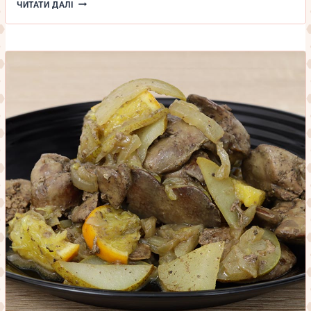
БАКЛАЖАНИ
ЧИТАТИ ДАЛІ
ПО-
КОРЕЙСЬКІ