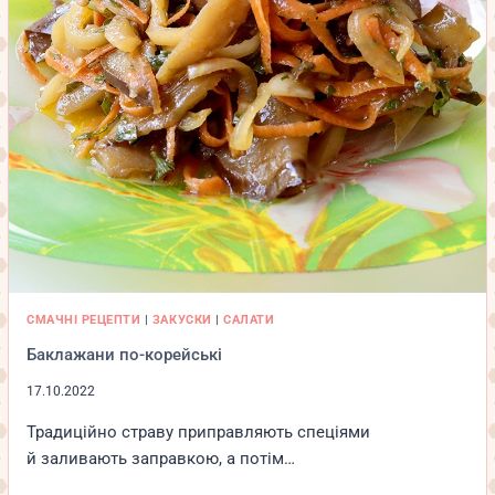
СМАЧНІ РЕЦЕПТИ
|
ЗАКУСКИ
|
САЛАТИ
Баклажани по-корейські
17.10.2022
Традиційно страву приправляють спеціями
й заливають заправкою, а потім…