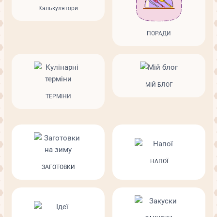
Калькулятори
ПОРАДИ
МІЙ БЛОГ
ТЕРМІНИ
НАПОЇ
ЗАГОТОВКИ