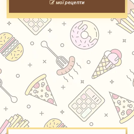
мої рецепти