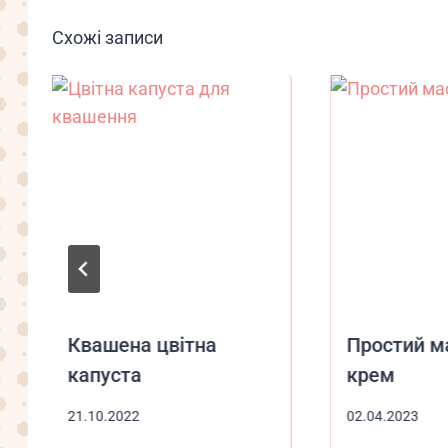
Схожі записи
Квашена цвітна
Простий м
капуста
крем
21.10.2022
02.04.2023