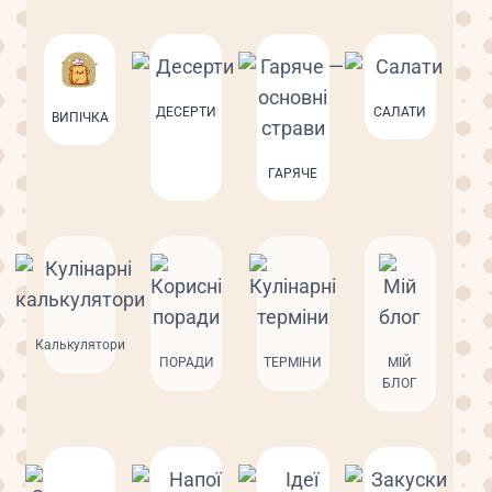
ДЕСЕРТИ
САЛАТИ
ВИПІЧКА
ГАРЯЧЕ
Калькулятори
ПОРАДИ
ТЕРМІНИ
МІЙ
БЛОГ