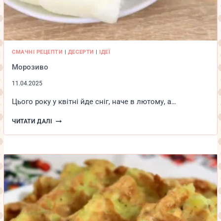
СМАЧНІ РЕЦЕПТИ
|
ДЕСЕРТИ
|
ІДЕЇ
Морозиво
11.04.2025
Цього року у квітні йде сніг, наче в лютому, а…
МОРОЗИВО
ЧИТАТИ ДАЛІ