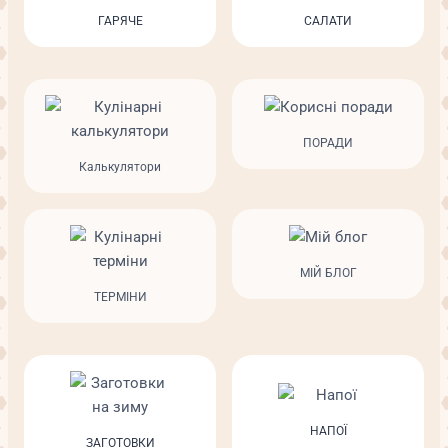
ГАРЯЧЕ
САЛАТИ
ПОРАДИ
Калькулятори
МІЙ БЛОГ
ТЕРМІНИ
НАПОЇ
ЗАГОТОВКИ