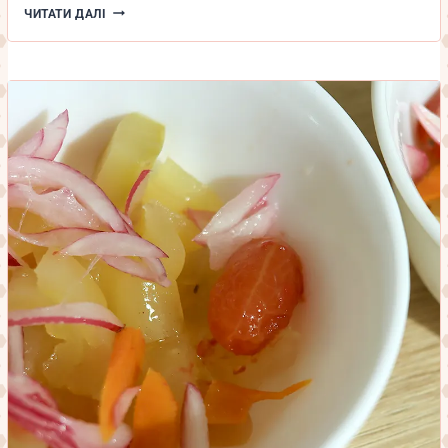
НЕЗВИЧНІ
ЧИТАТИ ДАЛІ
ДЕРУНИ