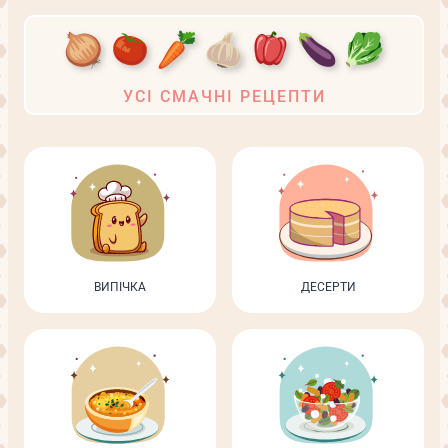
УСІ СМАЧНІ РЕЦЕПТИ
ВИПІЧКА
ДЕСЕРТИ