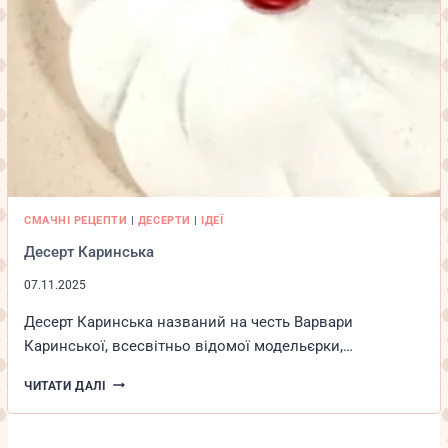
СМАЧНІ РЕЦЕПТИ
|
ДЕСЕРТИ
|
ІДЕЇ
Десерт Каринська
07.11.2025
Десерт Каринська названий на честь Варвари
Каринської, всесвітньо відомої модельєрки,…
ДЕСЕРТ
ЧИТАТИ ДАЛІ
КАРИНСЬКА