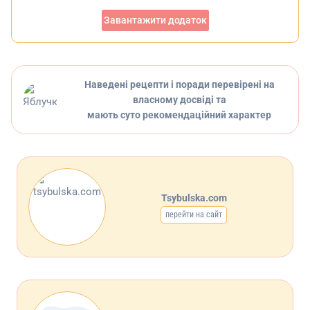
Завантажити додаток
Наведені рецепти і поради перевірені на
власному досвіді та
мають суто рекомендаційний характер
Tsybulska.com
перейти на сайт