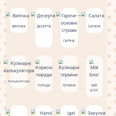
ВИПІЧКА
ДЕСЕРТИ
САЛАТИ
ГАРЯЧЕ
Калькулятори
ПОРАДИ
ТЕРМІНИ
МІЙ
БЛОГ