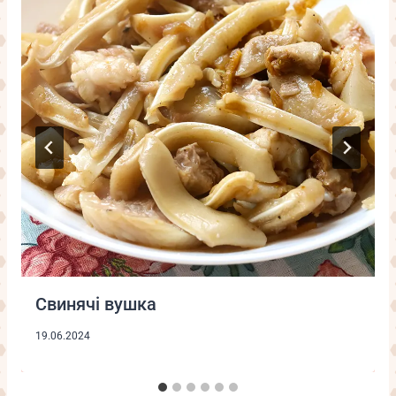
Свинячі вушка
19.06.2024