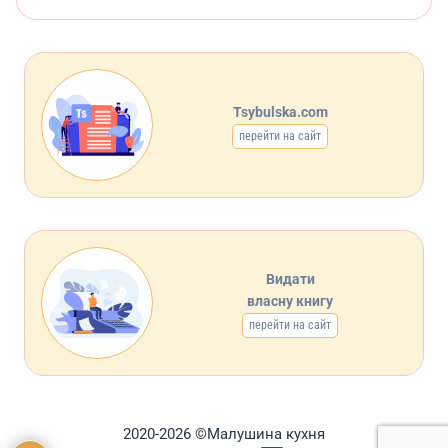
Tsybulska.com
перейти на сайт
Видати
власну книгу
перейти на сайт
2020-2026 ©Малушина кухня