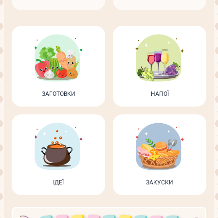
ЗАГОТОВКИ
НАПОЇ
ІДЕЇ
ЗАКУСКИ