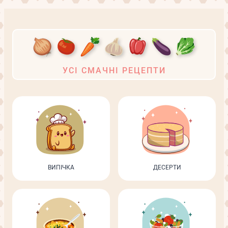
УСІ СМАЧНІ РЕЦЕПТИ
ВИПІЧКА
ДЕСЕРТИ