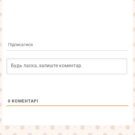
Підписатися
0
КОМЕНТАРІ