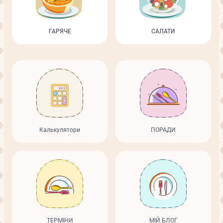
ГАРЯЧЕ
САЛАТИ
Калькулятори
ПОРАДИ
ТЕРМІНИ
МІЙ БЛОГ