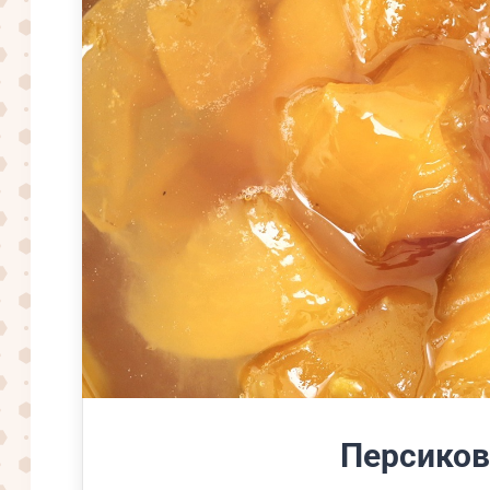
Персиков