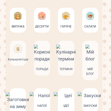
ВИПІЧКА
ДЕСЕРТИ
ГАРЯЧЕ
САЛАТИ
Калькулятори
ПОРАДИ
ТЕРМІНИ
МІЙ
БЛОГ
НАПОЇ
ІДЕЇ
ЗАКУСКИ