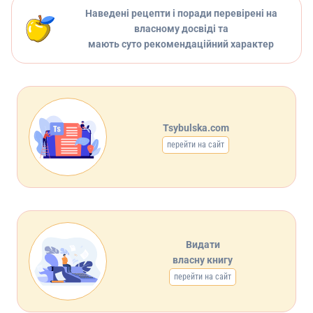
Наведені рецепти і поради перевірені на
власному досвіді та
мають суто рекомендаційний характер
Tsybulska.com
перейти на сайт
Видати
власну книгу
перейти на сайт