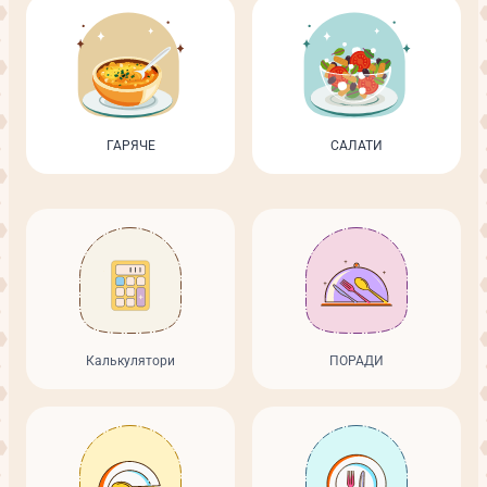
ГАРЯЧЕ
САЛАТИ
Калькулятори
ПОРАДИ