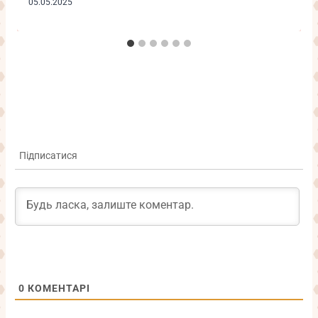
05.05.2025
Підписатися
0
КОМЕНТАРІ