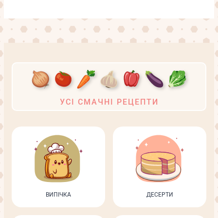
УСІ СМАЧНІ РЕЦЕПТИ
ВИПІЧКА
ДЕСЕРТИ