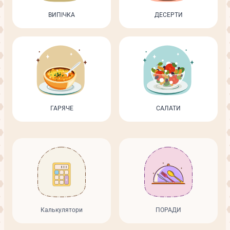
ВИПІЧКА
ДЕСЕРТИ
ГАРЯЧЕ
САЛАТИ
Калькулятори
ПОРАДИ