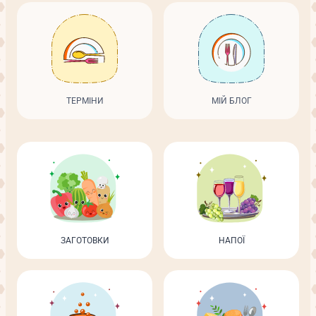
ТЕРМІНИ
МІЙ БЛОГ
ЗАГОТОВКИ
НАПОЇ