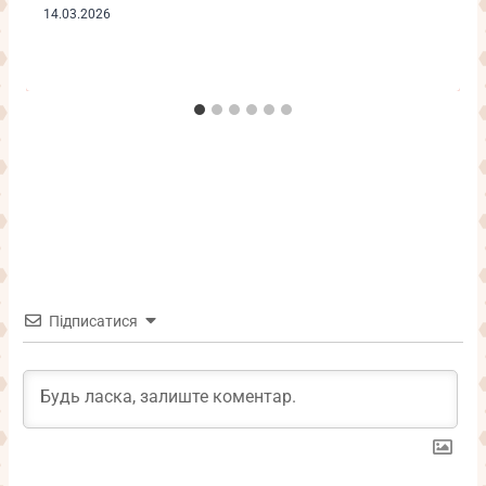
14.03.2026
Підписатися