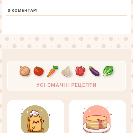
0
КОМЕНТАРІ
УСІ СМАЧНІ РЕЦЕПТИ