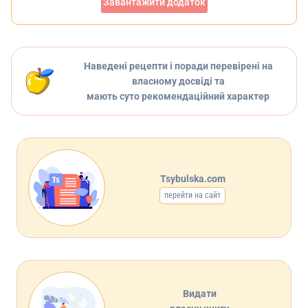
Завантажити додаток
Наведені рецепти і поради перевірені на
власному досвіді та
мають суто рекомендаційний характер
Tsybulska.com
перейти на сайт
Видати