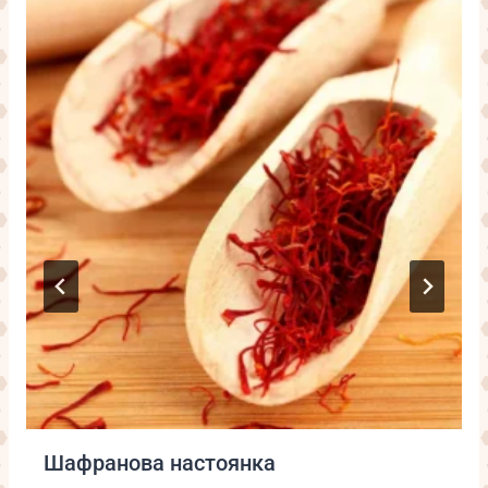
Шафранова настоянка