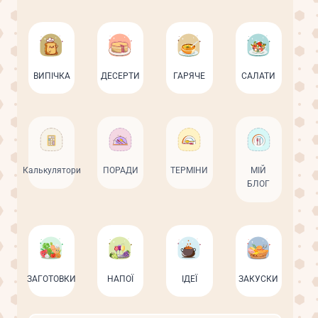
ВИПІЧКА
ДЕСЕРТИ
ГАРЯЧЕ
САЛАТИ
Калькулятори
ПОРАДИ
ТЕРМІНИ
МІЙ
БЛОГ
ЗАГОТОВКИ
НАПОЇ
ІДЕЇ
ЗАКУСКИ