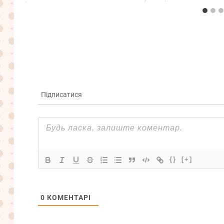
Підписатися
{}
[+]
0
КОМЕНТАРІ