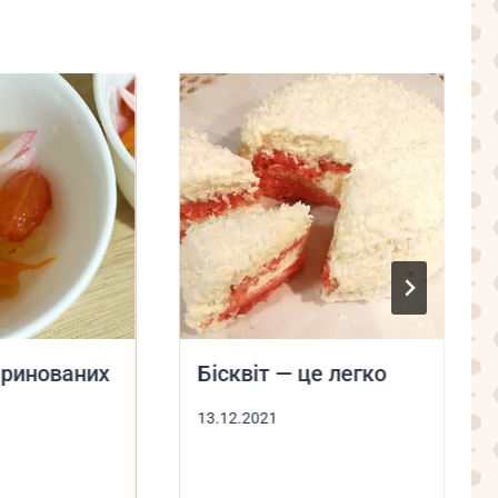
аринованих
Бісквіт — це легко
13.12.2021