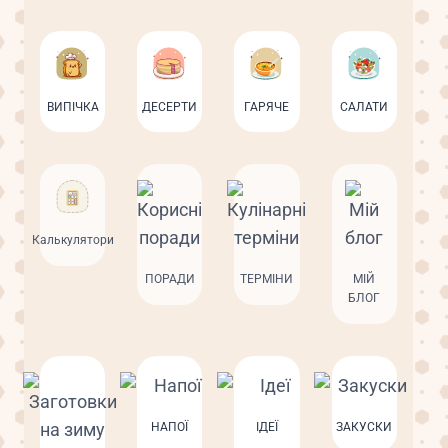
ВИПІЧКА
ДЕСЕРТИ
ГАРЯЧЕ
САЛАТИ
Калькулятори
ПОРАДИ
ТЕРМІНИ
МІЙ
БЛОГ
НАПОЇ
ІДЕЇ
ЗАКУСКИ