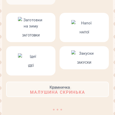
НАПОЇ
ЗАГОТОВКИ
ЗАКУСКИ
ІДЕЇ
МАЛУШИНА СКРИНЬКА