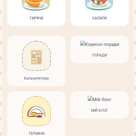
ГАРЯЧЕ
САЛАТИ
ПОРАДИ
Калькулятори
МІЙ БЛОГ
ТЕРМІНИ