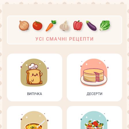
УСІ СМАЧНІ РЕЦЕПТИ
ВИПІЧКА
ДЕСЕРТИ