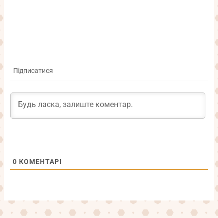
Підписатися
0
КОМЕНТАРІ