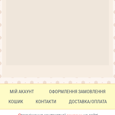
МІЙ АКАУНТ
ОФОРМЛЕННЯ ЗАМОВЛЕННЯ
КОШИК
КОНТАКТИ
ДОСТАВКА/ОПЛАТА