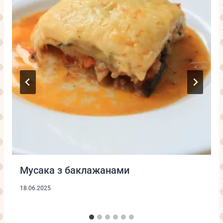
Мусака з баклажанами
18.06.2025