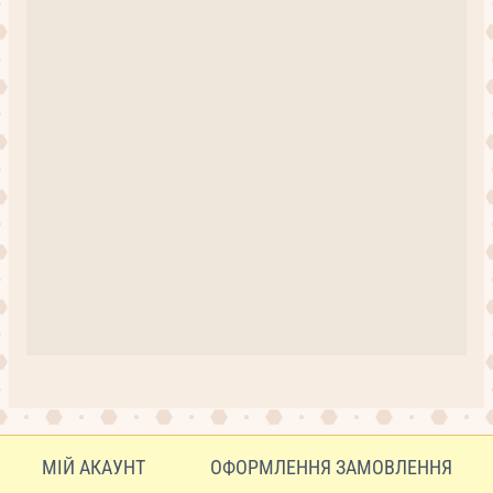
МІЙ АКАУНТ
ОФОРМЛЕННЯ ЗАМОВЛЕННЯ