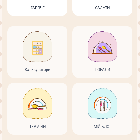
ГАРЯЧЕ
САЛАТИ
Калькулятори
ПОРАДИ
ТЕРМІНИ
МІЙ БЛОГ