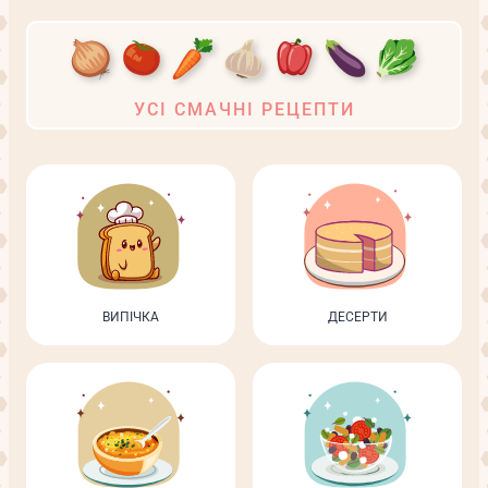
УСІ СМАЧНІ РЕЦЕПТИ
ВИПІЧКА
ДЕСЕРТИ