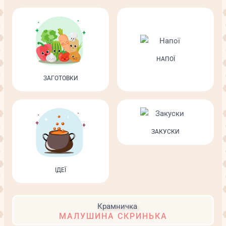
НАПОЇ
ЗАГОТОВКИ
ЗАКУСКИ
ІДЕЇ
МАЛУШИНА СКРИНЬКА