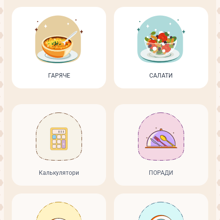
ГАРЯЧЕ
САЛАТИ
Калькулятори
ПОРАДИ