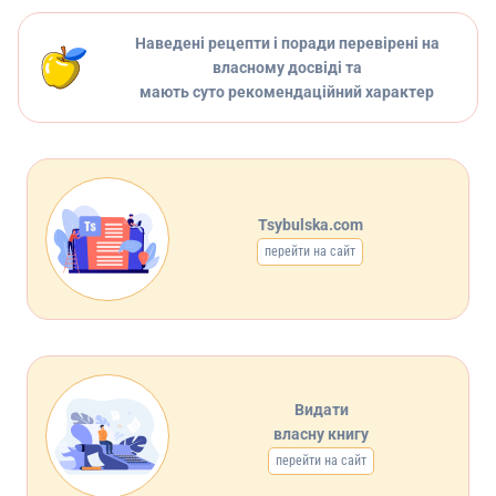
Наведені рецепти і поради перевірені на
власному досвіді та
мають суто рекомендаційний характер
Tsybulska.com
перейти на сайт
Видати
власну книгу
перейти на сайт