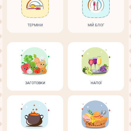
ТЕРМІНИ
МІЙ БЛОГ
ЗАГОТОВКИ
НАПОЇ