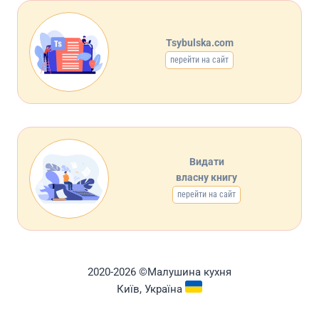
Tsybulska.com
перейти на сайт
Видати
власну книгу
перейти на сайт
2020-2026 ©Малушина кухня
Київ, Україна