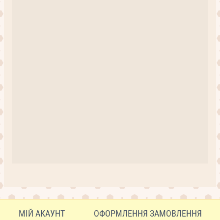
МІЙ АКАУНТ
ОФОРМЛЕННЯ ЗАМОВЛЕННЯ