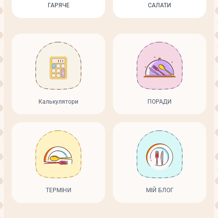
ГАРЯЧЕ
САЛАТИ
Калькулятори
ПОРАДИ
ТЕРМІНИ
МІЙ БЛОГ