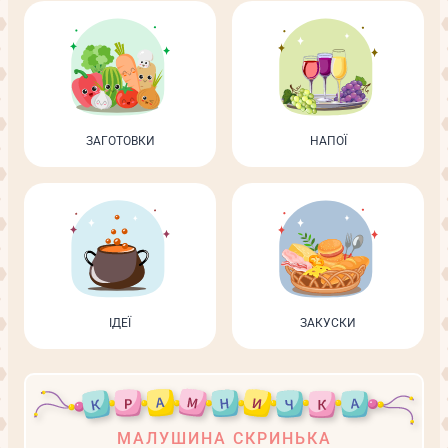
ЗАГОТОВКИ
НАПОЇ
ІДЕЇ
ЗАКУСКИ
МАЛУШИНА СКРИНЬКА