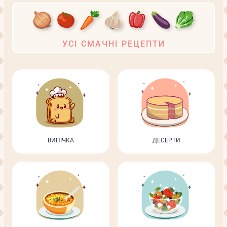
УСІ СМАЧНІ РЕЦЕПТИ
ВИПІЧКА
ДЕСЕРТИ