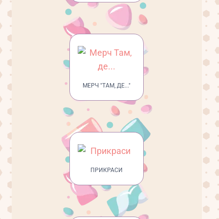
МЕРЧ "ТАМ, ДЕ..."
ПРИКРАСИ