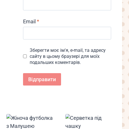
Email
*
Зберегти моє ім'я, e-mail, та адресу
сайту в цьому браузері для моїх
подальших коментарів.