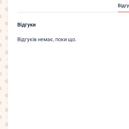
Відгу
Відгуки
Відгуків немає, поки що.