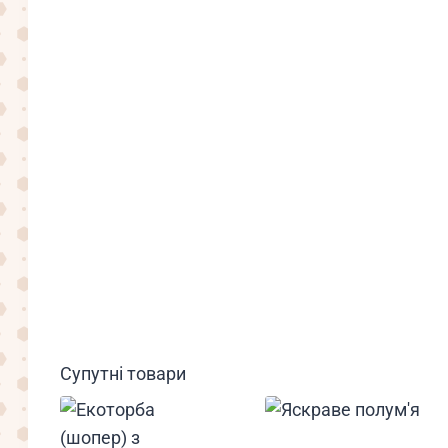
Супутні товари