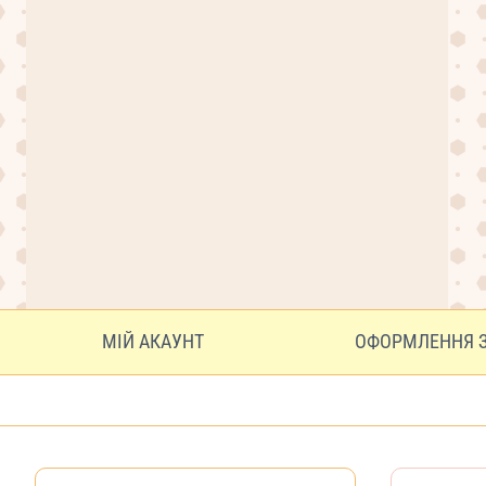
МІЙ АКАУНТ
ОФОРМЛЕННЯ 