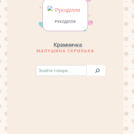
РУКОДІЛЛЯ
МАЛУШИНА СКРИНЬКА
Пошук