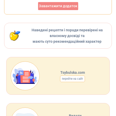
Завантажити додаток
Наведені рецепти і поради перевірені на
власному досвіді та
мають суто рекомендаційний характер
Tsybulska.com
перейти на сайт
Видати