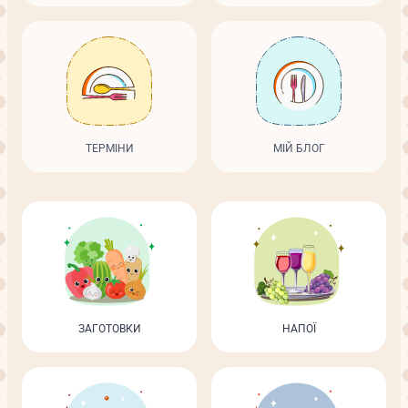
ТЕРМІНИ
МІЙ БЛОГ
ЗАГОТОВКИ
НАПОЇ