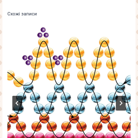
Схожі записи