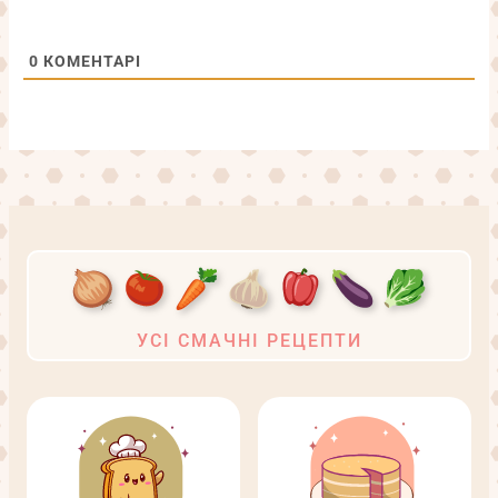
0
КОМЕНТАРІ
УСІ СМАЧНІ РЕЦЕПТИ