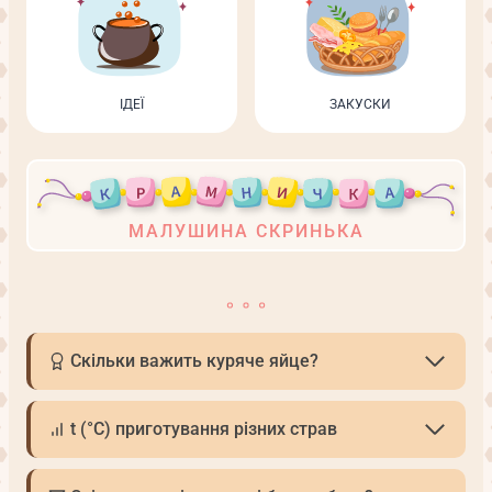
ІДЕЇ
ЗАКУСКИ
МАЛУШИНА СКРИНЬКА
Скільки важить куряче яйце?
t (°С) приготування різних страв