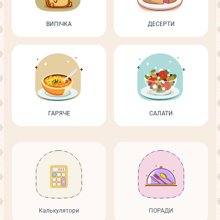
ВИПІЧКА
ДЕСЕРТИ
ГАРЯЧЕ
САЛАТИ
Калькулятори
ПОРАДИ