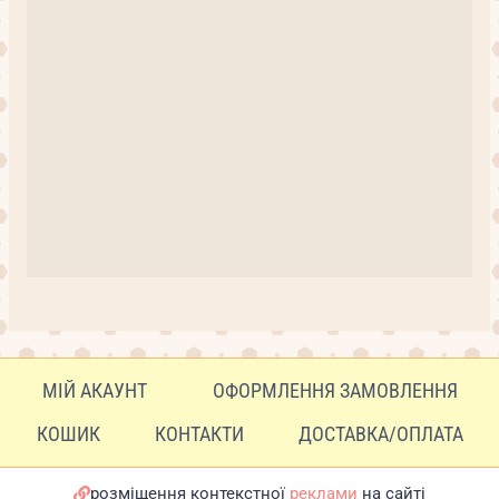
МІЙ АКАУНТ
ОФОРМЛЕННЯ ЗАМОВЛЕННЯ
КОШИК
КОНТАКТИ
ДОСТАВКА/ОПЛАТА
розміщення контекстної
реклами
на сайті