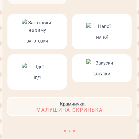
НАПОЇ
ЗАГОТОВКИ
ЗАКУСКИ
ІДЕЇ
МАЛУШИНА СКРИНЬКА