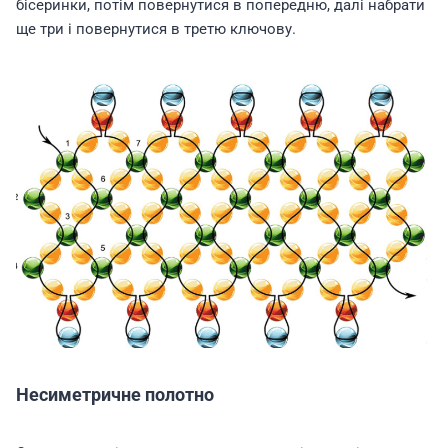
бісеринки, потім повернутися в попередню, далі набрати
ще три і повернутися в третю ключову.
Несиметричне полотно