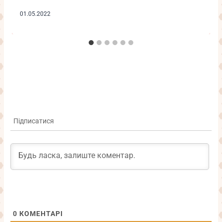
01.05.2022
Підписатися
0
КОМЕНТАРІ