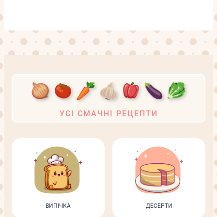
УСІ СМАЧНІ РЕЦЕПТИ
ВИПІЧКА
ДЕСЕРТИ