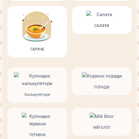
САЛАТИ
ГАРЯЧЕ
ПОРАДИ
Калькулятори
МІЙ БЛОГ
ТЕРМІНИ