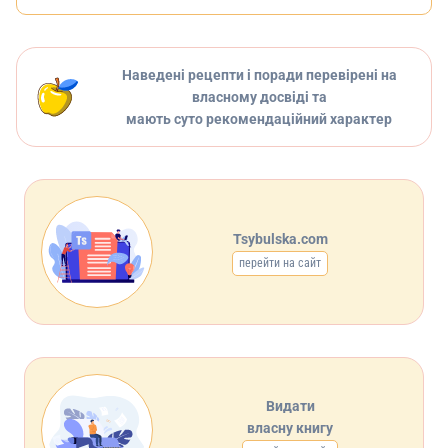
Наведені рецепти і поради перевірені на
власному досвіді та
мають суто рекомендаційний характер
Tsybulska.com
перейти на сайт
Видати
власну книгу