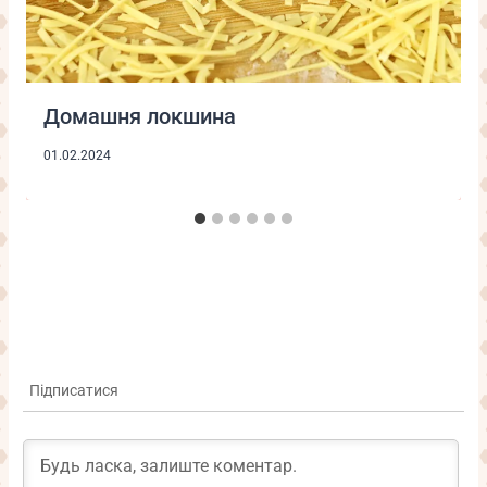
Домашня локшина
01.02.2024
Підписатися