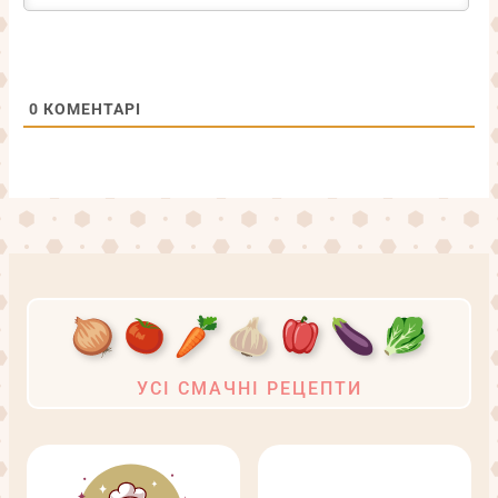
0
КОМЕНТАРІ
УСІ СМАЧНІ РЕЦЕПТИ