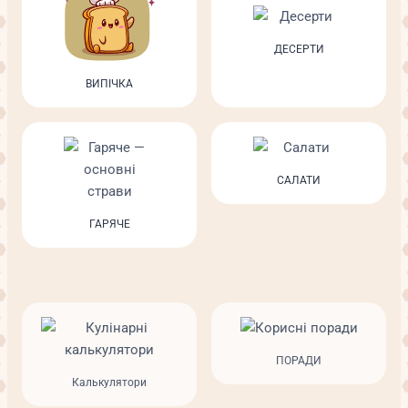
ДЕСЕРТИ
ВИПІЧКА
САЛАТИ
ГАРЯЧЕ
ПОРАДИ
Калькулятори