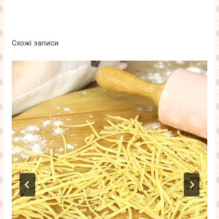
Схожі записи