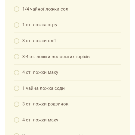
1/4 чайної ложки солі
1 ст. ложка оцту
3 ст. ложки олії
3-4 ст. ложки волоських горіхів
4 ст. ложки маку
1 чайна ложка соди
3 ст. ложки родзинок
4 ст. ложки маку