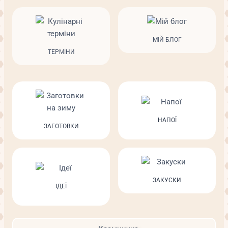
МІЙ БЛОГ
ТЕРМІНИ
НАПОЇ
ЗАГОТОВКИ
ЗАКУСКИ
ІДЕЇ